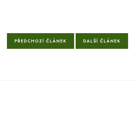
PŘEDCHOZÍ ČLÁNEK
DALŠÍ ČLÁNEK