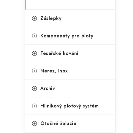
Záslepky
Komponenty pro ploty
Tesařské kování
Nerez, Inox
Archiv
Hliníkový plotový systém
Otočné žaluzie