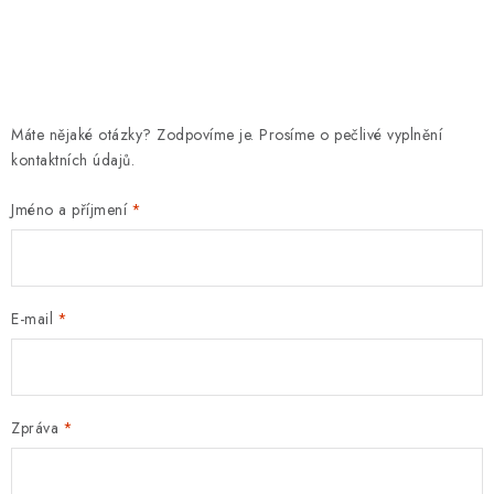
Máte nějaké otázky? Zodpovíme je. Prosíme o pečlivé vyplnění
kontaktních údajů.
Jméno a příjmení
E-mail
Zpráva