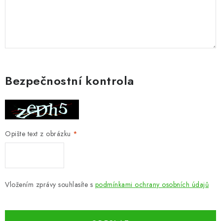
Bezpečnostní kontrola
Opište text z obrázku
Vložením zprávy souhlasíte s
podmínkami ochrany osobních údajů