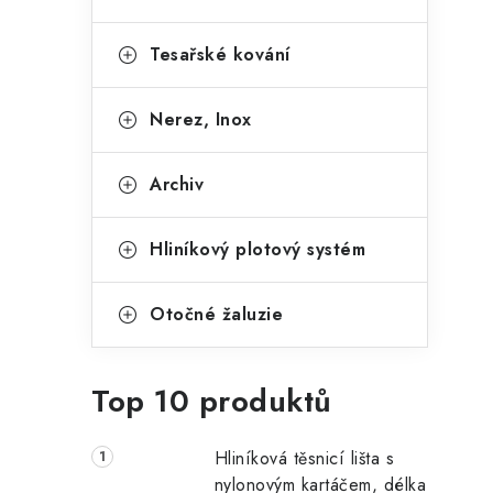
Tesařské kování
Nerez, Inox
Archiv
Hliníkový plotový systém
Otočné žaluzie
Top 10 produktů
Hliníková těsnicí lišta s
nylonovým kartáčem, délka