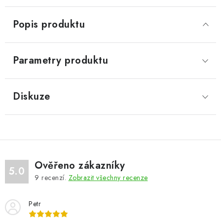
Popis produktu
Parametry produktu
Diskuze
Ověřeno zákazníky
5.0
9
recenzí.
Zobrazit všechny recenze
Petr