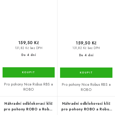
159,50 Kč
159,50 Kč
131,82 Kč bez DPH
131,82 Kč bez DPH
Do 4 dní
Do 4 dní
Pro pohony Nice Robus RBS a
Pro pohony Nice Robus RBS a
ROBO
ROBO
Náhradní odblokovací klíč
Náhradní odblokovací klíč
pro pohony ROBO a Robus
pro pohony ROBO a Robus
RBS, zámek č.5
RBS, zámek č.7