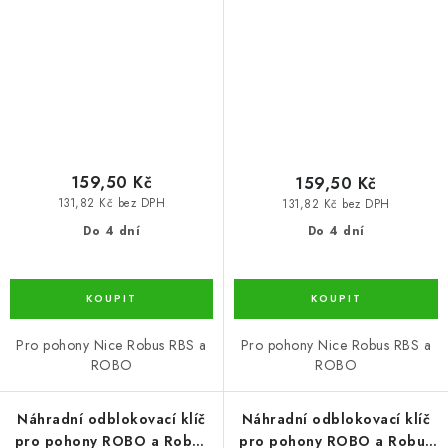
159,50 Kč
159,50 Kč
131,82 Kč bez DPH
131,82 Kč bez DPH
Do 4 dní
Do 4 dní
Pro pohony Nice Robus RBS a
Pro pohony Nice Robus RBS a
ROBO
ROBO
Náhradní odblokovací klíč
Náhradní odblokovací klíč
pro pohony ROBO a Robus
pro pohony ROBO a Robus