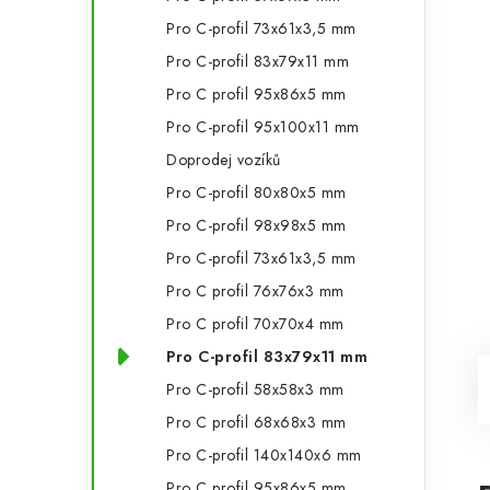
Pro C-profil 73x61x3,5 mm
Pro C-profil 83x79x11 mm
Pro C profil 95x86x5 mm
Pro C-profil 95x100x11 mm
Doprodej vozíků
Pro C-profil 80x80x5 mm
Pro C-profil 98x98x5 mm
Pro C-profil 73x61x3,5 mm
Pro C profil 76x76x3 mm
Pro C profil 70x70x4 mm
Pro C-profil 83x79x11 mm
Pro C-profil 58x58x3 mm
Pro C profil 68x68x3 mm
Pro C-profil 140x140x6 mm
Pro C profil 95x86x5 mm