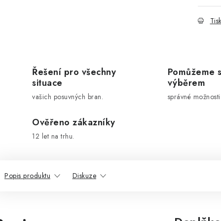
Tis
Řešení pro všechny
Pomůžeme 
situace
výběrem
vašich posuvných bran.
správné možnosti
Ověřeno zákazníky
12 let na trhu.
Popis produktu
Diskuze