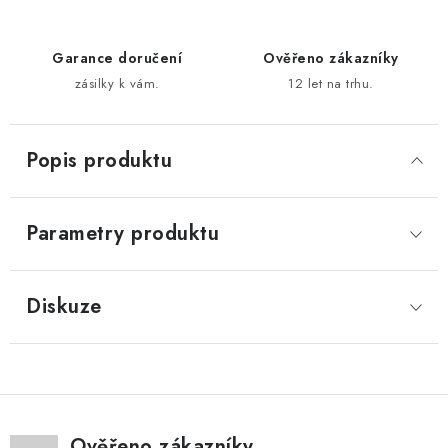
Garance doručení
Ověřeno zákazníky
zásilky k vám.
12 let na trhu.
Popis produktu
Parametry produktu
Diskuze
Ověřeno zákazníky