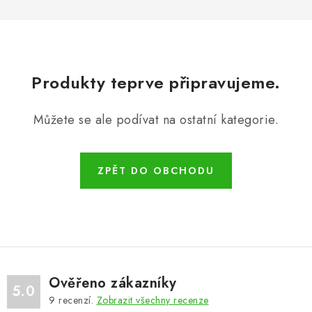
Produkty teprve připravujeme.
Můžete se ale podívat na ostatní kategorie.
ZPĚT DO OBCHODU
Ověřeno zákazníky
5.0
9
recenzí.
Zobrazit všechny recenze