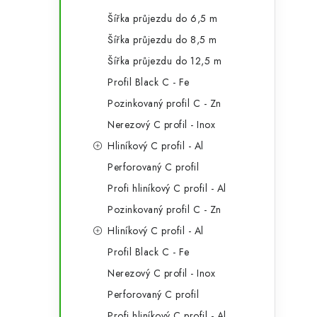
Šířka průjezdu do 6,5 m
Šířka průjezdu do 8,5 m
Šířka průjezdu do 12,5 m
Profil Black C - Fe
Pozinkovaný profil C - Zn
Nerezový C profil - Inox
Hliníkový C profil - Al
Perforovaný C profil
Profi hliníkový C profil - Al
Pozinkovaný profil C - Zn
Hliníkový C profil - Al
Profil Black C - Fe
Nerezový C profil - Inox
Perforovaný C profil
Profi hliníkový C profil - Al