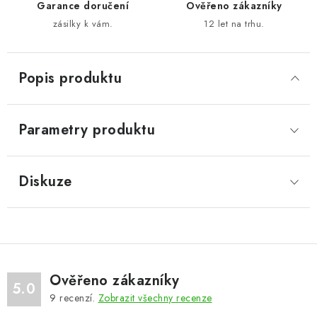
Garance doručení
Ověřeno zákazníky
zásilky k vám.
12 let na trhu.
Popis produktu
Parametry produktu
Diskuze
Ověřeno zákazníky
5.0
9
recenzí.
Zobrazit všechny recenze