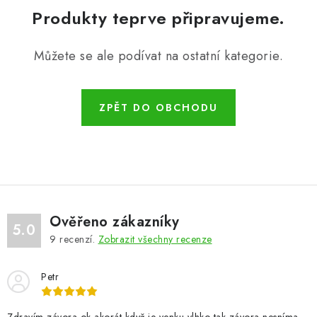
Produkty teprve připravujeme.
Můžete se ale podívat na ostatní kategorie.
ZPĚT DO OBCHODU
Ověřeno zákazníky
5.0
9
recenzí.
Zobrazit všechny recenze
Petr