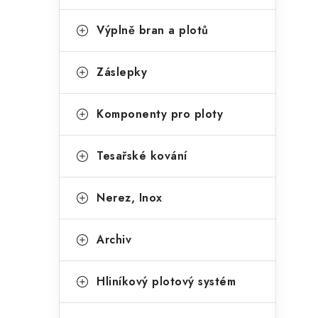
Výplně bran a plotů
Záslepky
Komponenty pro ploty
Tesařské kování
Nerez, Inox
Archiv
Hliníkový plotový systém