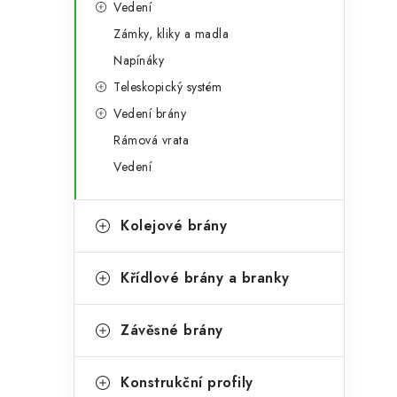
Vedení
Zámky, kliky a madla
Napínáky
Teleskopický systém
Vedení brány
Rámová vrata
Vedení
Kolejové brány
Křídlové brány a branky
Závěsné brány
Konstrukční profily