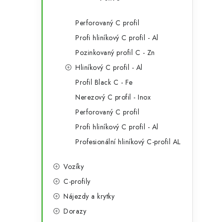
Perforovaný C profil
Profi hliníkový C profil - Al
Pozinkovaný profil C - Zn
Hliníkový C profil - Al
Profil Black C - Fe
Nerezový C profil - Inox
Perforovaný C profil
Profi hliníkový C profil - Al
Profesionální hliníkový C-profil AL
Vozíky
C-profily
Nájezdy a krytky
Dorazy