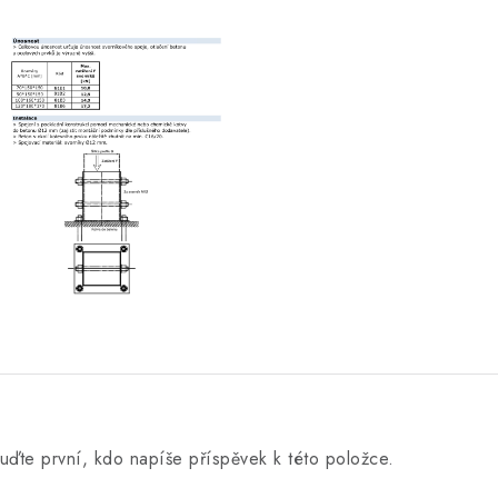
uďte první, kdo napíše příspěvek k této položce.